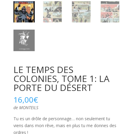
LE TEMPS DES
COLONIES, TOME 1: LA
PORTE DU DÉSERT
16,00
€
de MONTEILS
Tu es un drôle de personnage… non seulement tu
viens dans mon rêve, mais en plus tu me donnes des
ordres !