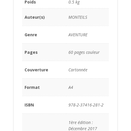
Poids
0.5 kg
Auteur(s)
MONTEILS
Genre
AVENTURE
Pages
60 pages couleur
Couverture
Cartonnée
Format
A4
ISBN
978-2-37416-281-2
1ère édition :
Décembre 2017