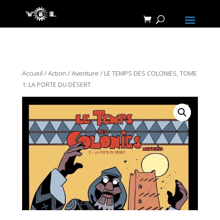
Accueil
/
Action / Aventure
/ LE TEMPS DES COLONIES, TOME
1: LA PORTE DU DÉSERT