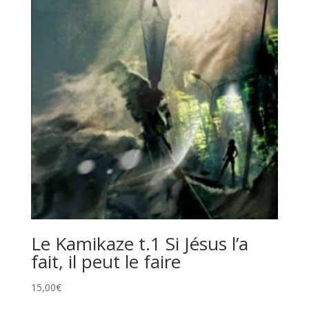
Le Kamikaze t.1 Si Jésus l’a
fait, il peut le faire
15,00
€